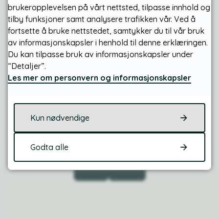
brukeropplevelsen på vårt nettsted, tilpasse innhold og
Navn
tilby funksjoner samt analysere trafikken vår. Ved å
Fyrverkeriet bibliotek
fortsette å bruke nettstedet, samtykker du til vår bruk
Om arrangementet
av informasjonskapsler i henhold til denne erklæringen.
Nettside
Du kan tilpasse bruk av informasjonskapsler under
https://vestre-toten.kommune.no/fyrverkerietkultur/
“Detaljer”.
Les mer om personvern og informasjonskapsler
Kun nødvendige
Fant du det du lette etter?
Godta alle
Ja
Nei