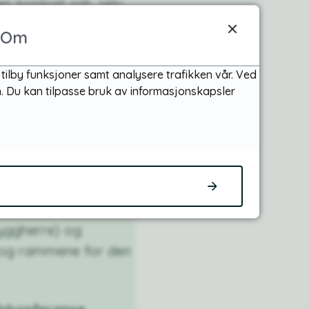
en konkret sak, selv
Om
 i
 tilby funksjoner samt analysere trafikken vår. Ved
n. Du kan tilpasse bruk av informasjonskapsler
gskartet)
byggherre) og
t og rammene for den